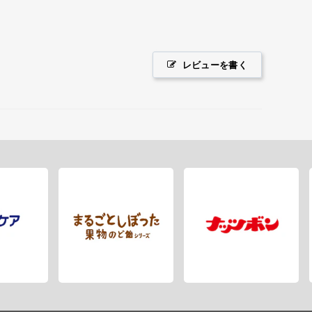
レビューを書く