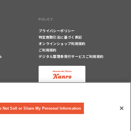
POLICY
プライバシーポリシー
特定商取引法に基づく表記
オンラインショップ利用規約
ご利用規約
み
デジタル整理券発行サービスご利用規約
o Not Sell or Share My Personal Information
© Kanro Inc. All rights reserved.