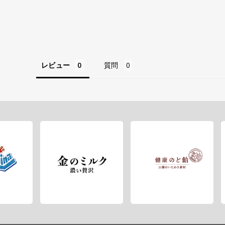
レビュー
質問