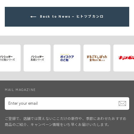
Back to News – ヒトツブカンロ
MAIL MAGAZINE
Enter
your
email
ご登録で、店舗では買えないここだけの新作や、季節にあわせたおすすめ
商品のご紹介、キャンペーン情報をいち早くお届けいたします。